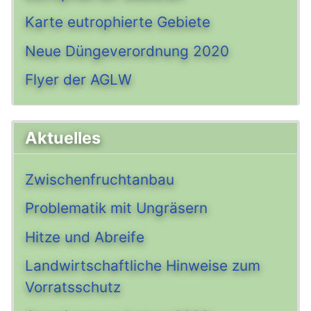
Karte eutrophierte Gebiete
Neue Düngeverordnung 2020
Flyer der AGLW
Aktuelles
Zwischenfruchtanbau
Problematik mit Ungräsern
Hitze und Abreife
Landwirtschaftliche Hinweise zum
Vorratsschutz