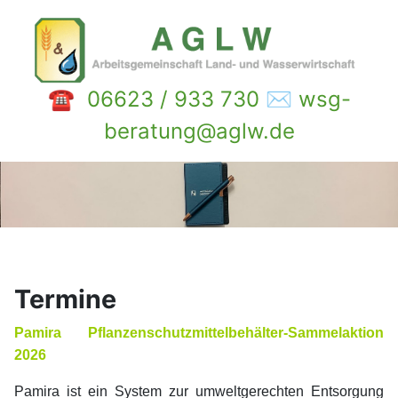
☎ 06623 / 933 730 ✉ wsg-
beratung@aglw.de
Termine
Pamira Pflanzenschutzmittelbehälter-Sammelaktion
2026
Pamira ist ein System zur umweltgerechten Entsorgung