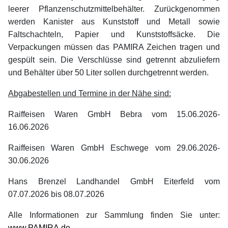
leerer Pflanzenschutzmittelbehälter. Zurückgenommen
werden Kanister aus Kunststoff und Metall sowie
Faltschachteln, Papier und Kunststoffsäcke. Die
Verpackungen müssen das PAMIRA Zeichen tragen und
gespült sein. Die Verschlüsse sind getrennt abzuliefern
und Behälter über 50 Liter sollen durchgetrennt werden.
Abgabestellen und Termine in der Nähe sind:
Raiffeisen Waren GmbH Bebra vom 15.06.2026-
16.06.2026
Raiffeisen Waren GmbH Eschwege vom 29.06.2026-
30.06.2026
Hans Brenzel Landhandel GmbH Eiterfeld vom
07.07.2026 bis 08.07.2026
Alle Informationen zur Sammlung finden Sie unter:
www.PAMIRA.de
.