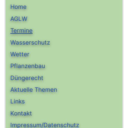
Home
AGLW
Termine
Wasserschutz
Wetter
Pflanzenbau
Düngerecht
Aktuelle Themen
Links
Kontakt
Impressum/Datenschutz