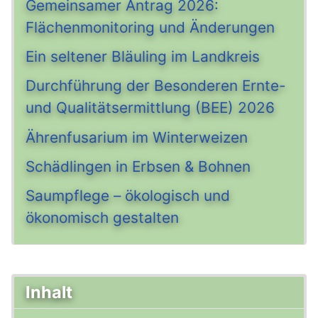
Gemeinsamer Antrag 2026:
Flächenmonitoring und Änderungen
Ein seltener Bläuling im Landkreis
Durchführung der Besonderen Ernte-
und Qualitätsermittlung (BEE) 2026
Ährenfusarium im Winterweizen
Schädlingen in Erbsen & Bohnen
Saumpflege – ökologisch und
ökonomisch gestalten
Inhalt