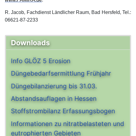
R. Jacob, Fachdienst Ländlicher Raum, Bad Hersfeld, Tel.:
06621-87-2233
Downloads
Info GLÖZ 5 Erosion
Düngebedarfsermittlung Frühjahr
Düngebilanzierung bis 31.03.
Abstandsauflagen in Hessen
Stoffstrombilanz Erfassungsbogen
Informationen zu nitratbelasteten und
eutrophierten Gebieten