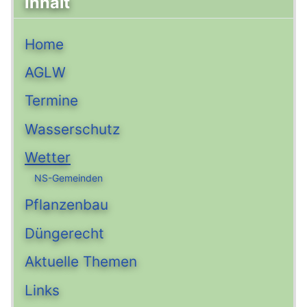
Inhalt
Home
AGLW
Termine
Wasserschutz
Wetter
NS-Gemeinden
Pflanzenbau
Düngerecht
Aktuelle Themen
Links