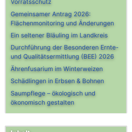
Vorratsschutz
Gemeinsamer Antrag 2026:
Flächenmonitoring und Änderungen
Ein seltener Bläuling im Landkreis
Durchführung der Besonderen Ernte-
und Qualitätsermittlung (BEE) 2026
Ährenfusarium im Winterweizen
Schädlingen in Erbsen & Bohnen
Saumpflege – ökologisch und
ökonomisch gestalten