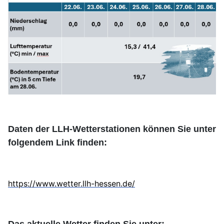
Daten der LLH-Wetterstationen können Sie unter
folgendem Link finden:
https://www.wetter.llh-hessen.de/