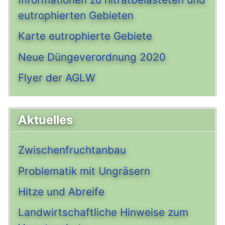
eutrophierten Gebieten
Karte eutrophierte Gebiete
Neue Düngeverordnung 2020
Flyer der AGLW
Aktuelles
Zwischenfruchtanbau
Problematik mit Ungräsern
Hitze und Abreife
Landwirtschaftliche Hinweise zum