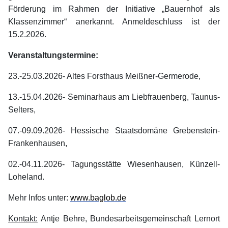
Förderung im Rahmen der Initiative „Bauernhof als
Klassenzimmer“ anerkannt. Anmeldeschluss ist der
15.2.2026.
Veranstaltungstermine:
23.-25.03.2026- Altes Forsthaus Meißner-Germerode,
13.-15.04.2026- Seminarhaus am Liebfrauenberg, Taunus-
Selters,
07.-09.09.2026- Hessische Staatsdomäne Grebenstein-
Frankenhausen,
02.-04.11.2026- Tagungsstätte Wiesenhausen, Künzell-
Loheland.
Mehr Infos unter:
www.baglob.de
Kontakt:
Antje Behre, Bundesarbeitsgemeinschaft Lernort