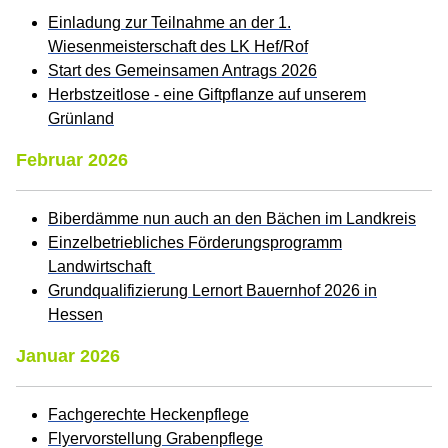
Einladung zur Teilnahme an der 1.
Wiesenmeisterschaft des LK Hef/Rof
Start des Gemeinsamen Antrags 2026
Herbstzeitlose - eine Giftpflanze auf unserem
Grünland
Februar 2026
Biberdämme nun auch an den Bächen im Landkreis
Einzelbetriebliches Förderungsprogramm
Landwirtschaft
Grundqualifizierung Lernort Bauernhof 2026 in
Hessen
Januar 2026
Fachgerechte Heckenpflege
Flyervorstellung Grabenpflege