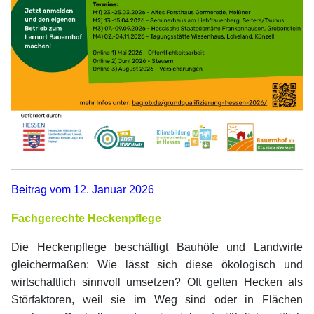
Beitrag vom 12. Januar 2026
Fachgerechte Heckenpflege
Die Heckenpflege beschäftigt Bauhöfe und Landwirte
gleichermaßen: Wie lässt sich diese ökologisch und
wirtschaftlich sinnvoll umsetzen? Oft gelten Hecken als
Störfaktoren, weil sie im Weg sind oder in Flächen