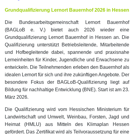
Grundqualifizierung Lernort Bauernhof 2026 in Hessen
Die Bundesarbeitsgemeinschaft Lernort Bauernhof
(BAGLoB e. V.) bietet auch 2026 wieder eine
Grundqualifizierung Lernort Bauernhof in Hessen an. Die
Qualifizierung unterstützt Betriebsleitende, Mitarbeitende
und Hofbegleitende dabei, spannende und praxisnahe
Lerneinheiten für Kinder, Jugendliche und Erwachsene zu
entwickeln. Die Teilnehmenden erleben den Bauernhof als
idealen Lernort für sich und ihre zukünftigen Angebote. Der
besondere Fokus der BAGLoB-Qualifizierung liegt auf
Bildung für nachhaltige Entwicklung (BNE). Start ist am 23.
März 2026.
Die Qualifizierung wird vom Hessischen Ministerium für
Landwirtschaft und Umwelt, Weinbau, Forsten, Jagd und
Heimat (HMLU) aus Mitteln des Klimaplan Hessen
gefördert. Das Zertifikat wird als Teilvoraussetzung für eine