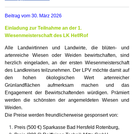
Beitrag vom 30. März 2026
Einladung zur Teilnahme an der 1.
Wiesenmeisterschaft des LK Hef/Rof
Alle Landwirtinnen und Landwirte, die blüten- und
artenreiche Wiesen oder Weiden bewirtschaften, sind
herzlich eingeladen, an der ersten Wiesenmeisterschaft
des Landkreises teilzunehmen. Der LPV möchte damit auf
den hohen ökologischen Wert artenreicher
Grünlandflächen aufmerksam machen und das
Engagement der Bewirtschaftenden würdigen. Prämiert
werden die schönsten der angemeldeten Wiesen und
Weiden.
Die Preise werden freundlicherweise gesponsert von:
Preis (500 €) Sparkasse Bad Hersfeld Rotenburg,