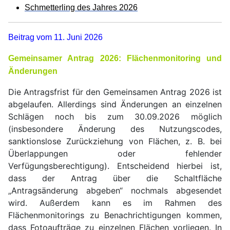
Schmetterling des Jahres 2026
Beitrag vom 11. Juni 2026
Gemeinsamer Antrag 2026: Flächenmonitoring und
Änderungen
Die Antragsfrist für den Gemeinsamen Antrag 2026 ist
abgelaufen. Allerdings sind Änderungen an einzelnen
Schlägen noch bis zum 30.09.2026 möglich
(insbesondere Änderung des Nutzungscodes,
sanktionslose Zurückziehung von Flächen, z. B. bei
Überlappungen oder fehlender
Verfügungsberechtigung). Entscheidend hierbei ist,
dass der Antrag über die Schaltfläche
„Antragsänderung abgeben“ nochmals abgesendet
wird. Außerdem kann es im Rahmen des
Flächenmonitorings zu Benachrichtigungen kommen,
dass Fotoaufträge zu einzelnen Flächen vorliegen. In