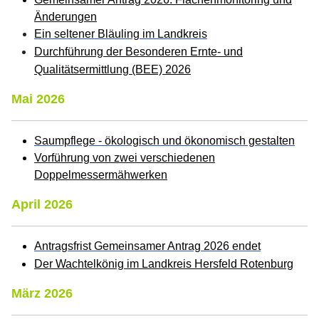
Änderungen
Ein seltener Bläuling im Landkreis
Durchführung der Besonderen Ernte- und
Qualitätsermittlung (BEE) 2026
Mai 2026
Saumpflege - ökologisch und ökonomisch gestalten
Vorführung von zwei verschiedenen
Doppelmessermähwerken
April 2026
Antragsfrist Gemeinsamer Antrag 2026 endet
Der Wachtelkönig im Landkreis Hersfeld Rotenburg
März 2026