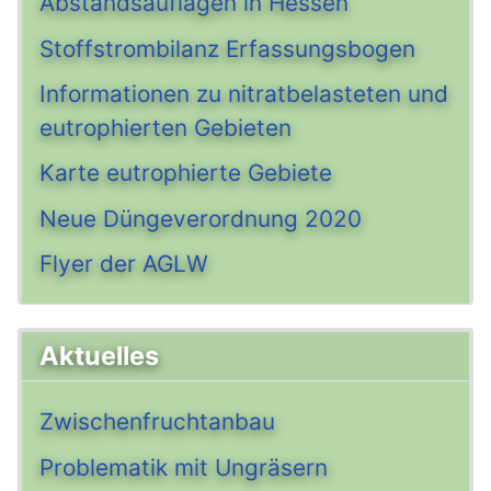
Abstandsauflagen in Hessen
Stoffstrombilanz Erfassungsbogen
Informationen zu nitratbelasteten und
eutrophierten Gebieten
Karte eutrophierte Gebiete
Neue Düngeverordnung 2020
Flyer der AGLW
Aktuelles
Zwischenfruchtanbau
Problematik mit Ungräsern