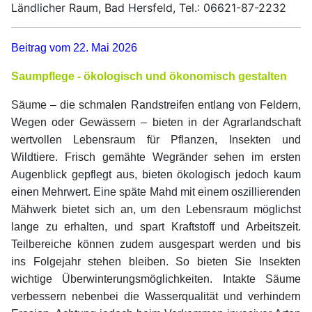
Ländlicher Raum, Bad Hersfeld, Tel.: 06621-87-2232
Beitrag vom 22. Mai 2026
Saumpflege - ökologisch und ökonomisch gestalten
Säume – die schmalen Randstreifen entlang von Feldern,
Wegen oder Gewässern – bieten in der Agrarlandschaft
wertvollen Lebensraum für Pflanzen, Insekten und
Wildtiere. Frisch gemähte Wegränder sehen im ersten
Augenblick gepflegt aus, bieten ökologisch jedoch kaum
einen Mehrwert. Eine späte Mahd mit einem oszillierenden
Mähwerk bietet sich an, um den Lebensraum möglichst
lange zu erhalten, und spart Kraftstoff und Arbeitszeit.
Teilbereiche können zudem ausgespart werden und bis
ins Folgejahr stehen bleiben. So bieten Sie Insekten
wichtige Überwinterungsmöglichkeiten. Intakte Säume
verbessern nebenbei die Wasserqualität und verhindern