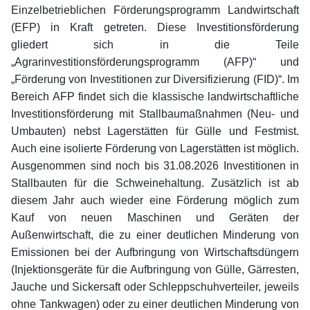
Einzelbetrieblichen Förderungsprogramm Landwirtschaft
(EFP) in Kraft getreten. Diese Investitionsförderung
gliedert sich in die Teile
„Agrarinvestitionsförderungsprogramm (AFP)“ und
„Förderung von Investitionen zur Diversifizierung (FID)“. Im
Bereich AFP findet sich die klassische landwirtschaftliche
Investitionsförderung mit Stallbaumaßnahmen (Neu- und
Umbauten) nebst Lagerstätten für Gülle und Festmist.
Auch eine isolierte Förderung von Lagerstätten ist möglich.
Ausgenommen sind noch bis 31.08.2026 Investitionen in
Stallbauten für die Schweinehaltung. Zusätzlich ist ab
diesem Jahr auch wieder eine Förderung möglich zum
Kauf von neuen Maschinen und Geräten der
Außenwirtschaft, die zu einer deutlichen Minderung von
Emissionen bei der Aufbringung von Wirtschaftsdüngern
(Injektionsgeräte für die Aufbringung von Gülle, Gärresten,
Jauche und Sickersaft oder Schleppschuhverteiler, jeweils
ohne Tankwagen) oder zu einer deutlichen Minderung von