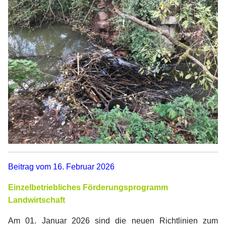
Beitrag vom 16. Februar 2026
Einzelbetriebliches
Förderungsprogramm
Landwirtschaft
Am 01. Januar 2026 sind die neuen Richtlinien zum