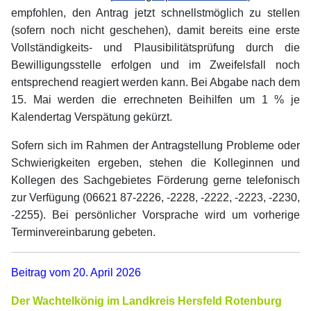
empfohlen, den Antrag jetzt schnellstmöglich zu stellen
(sofern noch nicht geschehen), damit bereits eine erste
Vollständigkeits- und Plausibilitätsprüfung durch die
Bewilligungsstelle erfolgen und im Zweifelsfall noch
entsprechend reagiert werden kann. Bei Abgabe nach dem
15. Mai werden die errechneten Beihilfen um 1 % je
Kalendertag Verspätung gekürzt.
Sofern sich im Rahmen der Antragstellung Probleme oder
Schwierigkeiten ergeben, stehen die Kolleginnen und
Kollegen des Sachgebietes Förderung gerne telefonisch
zur Verfügung (06621 87-2226, -2228, -2222, -2223, -2230,
-2255). Bei persönlicher Vorsprache wird um vorherige
Terminvereinbarung gebeten.
Beitrag vom 20. April 2026
Der Wachtelkönig im Landkreis Hersfeld Rotenburg