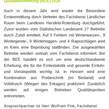
Qualitätsermittlung (BEE) 2026
Auch in diesem Jahr wird wieder die Besondere
Ernteermittlung durch Vertreter des Fachdienst Ländlicher
Raum beim Landkreis Hersfeld-Rotenburg durchgeführt.
Zuvor wurden vom Statistischen Landesamt 27 Betriebe
durch Zufall ermittelt. Auf 5 Feldern mit Winterweizen-, 9
Wintergerste-, 9 Winterroggen- und 4 Rapsschlägen wird
im Kreis eine Beprobung stattfinden. Die ausgewählten
Betriebe werden zeitnah vom Fachdienst informiert. Bei
der BEE handelt es sich um eine deutschlandweite
Erhebung, die für die Erntestatistik und gesamte Einfuhr-
und Vorratspolitik wichtig ist. In Hessen wird eine
Kombination aus Probeschnitt (im Bestand) und
Volldrusch (Wiegen des Ertrages) praktiziert. Zusätzlich
werden auf einigen Betrieben Qualitätsproben
entnommen.
Ansprechpartner ist Herr Wolfram Fink, Fachdienst