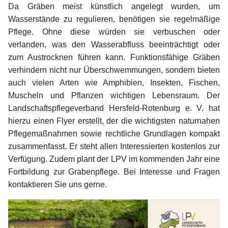
Da Gräben meist künstlich angelegt wurden, um
Wasserstände zu regulieren, benötigen sie regelmäßige
Pflege. Ohne diese würden sie verbuschen oder
verlanden, was den Wasserabfluss beeinträchtigt oder
zum Austrocknen führen kann. Funktionsfähige Gräben
verhindern nicht nur Überschwemmungen, sondern bieten
auch vielen Arten wie Amphibien, Insekten, Fischen,
Muscheln und Pflanzen wichtigen Lebensraum. Der
Landschaftspflegeverband Hersfeld-Rotenburg e. V. hat
hierzu einen Flyer erstellt, der die wichtigsten naturnahen
Pflegemaßnahmen sowie rechtliche Grundlagen kompakt
zusammenfasst. Er steht allen Interessierten kostenlos zur
Verfügung. Zudem plant der LPV im kommenden Jahr eine
Fortbildung zur Grabenpflege. Bei Interesse und Fragen
kontaktieren Sie uns gerne.