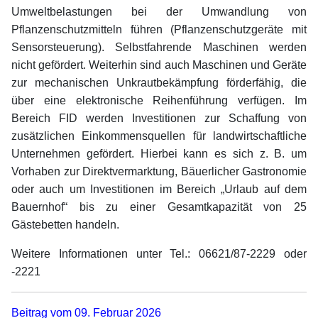
Umweltbelastungen bei der Umwandlung von
Pflanzenschutzmitteln führen (Pflanzenschutzgeräte mit
Sensorsteuerung). Selbstfahrende Maschinen werden
nicht gefördert. Weiterhin sind auch Maschinen und Geräte
zur mechanischen Unkrautbekämpfung förderfähig, die
über eine elektronische Reihenführung verfügen. Im
Bereich FID werden Investitionen zur Schaffung von
zusätzlichen Einkommensquellen für landwirtschaftliche
Unternehmen gefördert. Hierbei kann es sich z. B. um
Vorhaben zur Direktvermarktung, Bäuerlicher Gastronomie
oder auch um Investitionen im Bereich „Urlaub auf dem
Bauernhof“ bis zu einer Gesamtkapazität von 25
Gästebetten handeln.
Weitere Informationen unter Tel.: 06621/87-2229 oder
-2221
Beitrag vom 09. Februar 2026