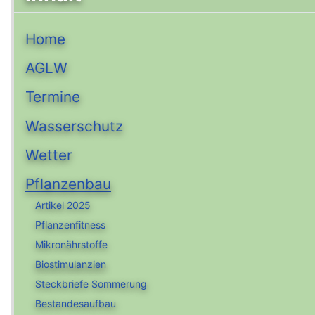
Home
AGLW
Termine
Wasserschutz
Wetter
Pflanzenbau
Artikel 2025
Pflanzenfitness
Mikronährstoffe
Biostimulanzien
Steckbriefe Sommerung
Bestandesaufbau