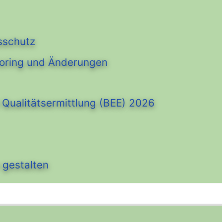
sschutz
oring und Änderungen
Qualitätsermittlung (BEE) 2026
 gestalten