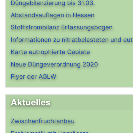
Düngebilanzierung bis 31.03.
Abstandsauflagen in Hessen
Stoffstrombilanz Erfassungsbogen
Informationen zu nitratbelasteten und eu
Karte eutrophierte Gebiete
Neue Düngeverordnung 2020
Flyer der AGLW
Aktuelles
Zwischenfruchtanbau