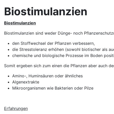
Biostimulanzien
Biostimulanzien
Biostimulanzien sind weder Dünge- noch Pflanzenschutzmit
den Stoffwechsel der Pflanzen verbessern,
die Stresstoleranz erhöhen (sowohl biotischer als au
chemische und biologische Prozesse im Boden positi
Somit ergeben sich zum einen die Pflanzen aber auch der 
Amino-, Huminsäuren oder ähnliches
Algenextrakte
Mikroorganismen wie Bakterien oder Pilze
Erfahrungen