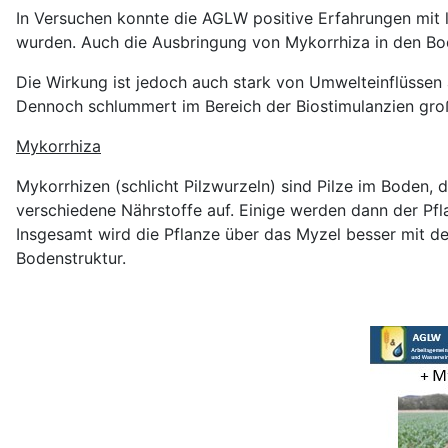
In Versuchen konnte die AGLW positive Erfahrungen mit 
wurden. Auch die Ausbringung von Mykorrhiza in den Bod
Die Wirkung ist jedoch auch stark von Umwelteinflüssen 
Dennoch schlummert im Bereich der Biostimulanzien groß
Mykorrhiza
Mykorrhizen (schlicht Pilzwurzeln) sind Pilze im Boden, 
verschiedene Nährstoffe auf. Einige werden dann der Pfl
Insgesamt wird die Pflanze über das Myzel besser mit d
Bodenstruktur.